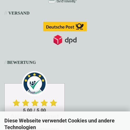
//
VERSAND
//
BEWERTUNG
Diese Webseite verwendet Cookies und andere
Technologien