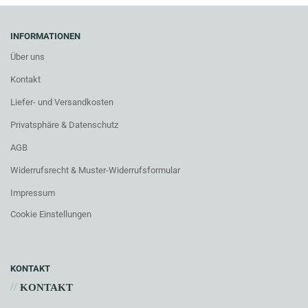
INFORMATIONEN
Über uns
Kontakt
Liefer- und Versandkosten
Privatsphäre & Datenschutz
AGB
Widerrufsrecht & Muster-Widerrufsformular
Impressum
Cookie Einstellungen
KONTAKT
//
KONTAKT