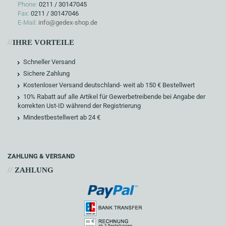
Phone:
0211 / 30147045
Fax:
0211 / 30147046
E-Mail:
info@gedex-shop.de
//
IHRE VORTEILE
Schneller Versand
Sichere Zahlung
Kostenloser Versand deutschland- weit ab 150 € Bestellwert
10% Rabatt auf alle Artikel für Gewerbetreibende bei Angabe der
korrekten Ust-ID während der Registrierung
Mindestbestellwert ab 24 €
ZAHLUNG & VERSAND
//
ZAHLUNG