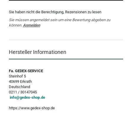
Sie haben nicht die Berechtigung, Rezensionen zu lesen
Sie müssen angemeldet sein um eine Bewertung abgeben zu
können.
Anmelden
Hersteller Informationen
Fa. GEDEX-SERVICE
Steinhof 5
40699 Erkrath
Deutschland
0211 / 30147045
info@gedex-shop.de
https://www.gedex-shop.de