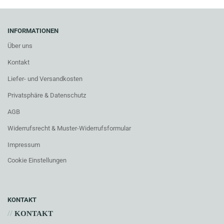
INFORMATIONEN
Über uns
Kontakt
Liefer- und Versandkosten
Privatsphäre & Datenschutz
AGB
Widerrufsrecht & Muster-Widerrufsformular
Impressum
Cookie Einstellungen
KONTAKT
//
KONTAKT