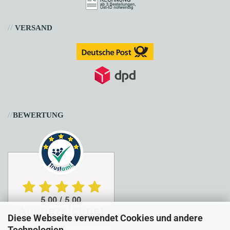
//
VERSAND
//
BEWERTUNG
Diese Webseite verwendet Cookies und andere
Technologien