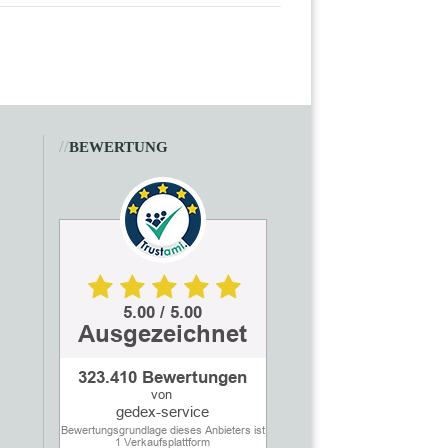
//
BEWERTUNG