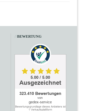
//
BEWERTUNG