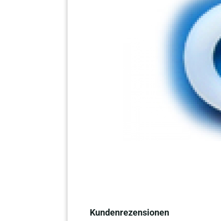
Kundenrezensionen