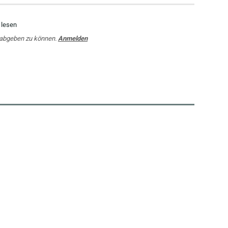
 lesen
 abgeben zu können.
Anmelden