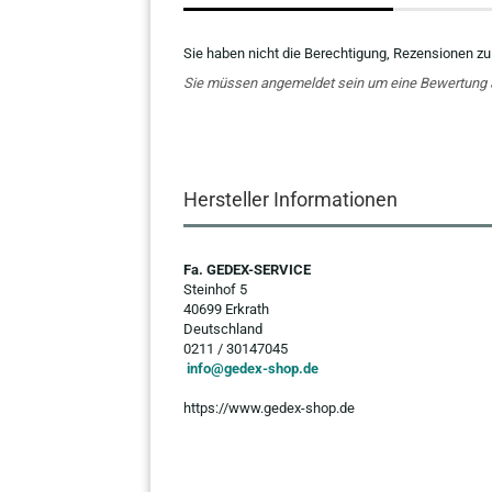
Sie haben nicht die Berechtigung, Rezensionen zu
Sie müssen angemeldet sein um eine Bewertung
Hersteller Informationen
Fa. GEDEX-SERVICE
Steinhof 5
40699 Erkrath
Deutschland
0211 / 30147045
info@gedex-shop.de
https://www.gedex-shop.de