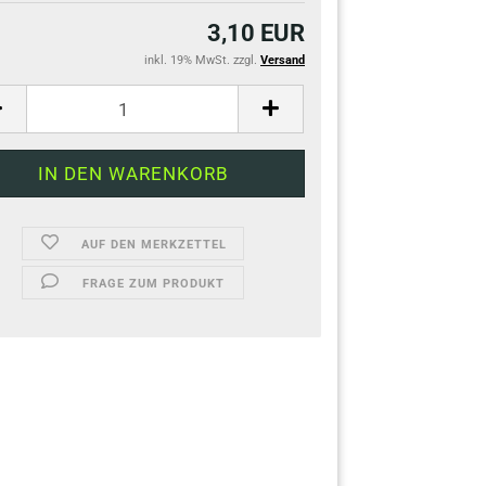
3,10 EUR
inkl. 19% MwSt. zzgl.
Versand
AUF DEN MERKZETTEL
FRAGE ZUM PRODUKT