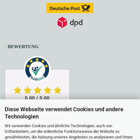
//
BEWERTUNG
Diese Webseite verwendet Cookies und andere
Technologien
Wir verwenden Cookies und ähnliche Technologien, auch von
Drittanbietern, um die ordentliche Funktionsweise der Website zu
gewährleisten, die Nutzung unseres Angebotes zu analysieren und Ihnen