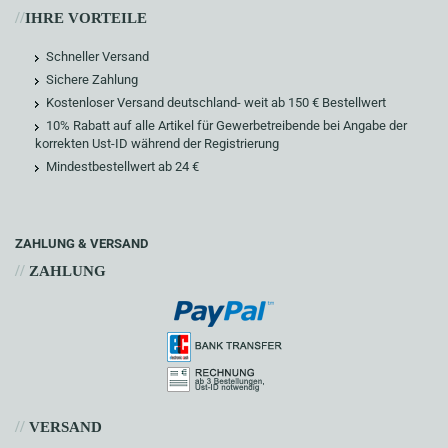
//
IHRE VORTEILE
Schneller Versand
Sichere Zahlung
Kostenloser Versand deutschland- weit ab 150 € Bestellwert
10% Rabatt auf alle Artikel für Gewerbetreibende bei Angabe der
korrekten Ust-ID während der Registrierung
Mindestbestellwert ab 24 €
ZAHLUNG & VERSAND
//
ZAHLUNG
//
VERSAND