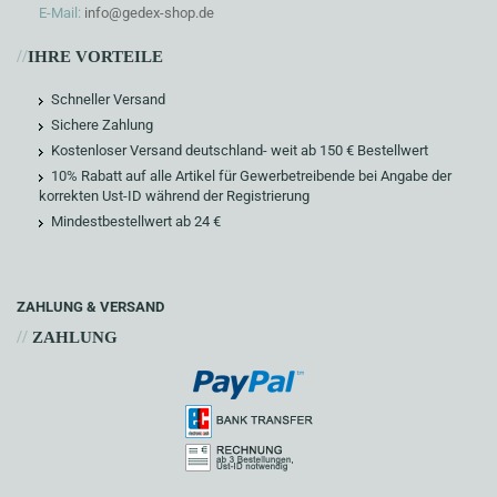
E-Mail:
info@gedex-shop.de
//
IHRE VORTEILE
Schneller Versand
Sichere Zahlung
Kostenloser Versand deutschland- weit ab 150 € Bestellwert
10% Rabatt auf alle Artikel für Gewerbetreibende bei Angabe der
korrekten Ust-ID während der Registrierung
Mindestbestellwert ab 24 €
ZAHLUNG & VERSAND
//
ZAHLUNG