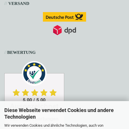
//
VERSAND
//
BEWERTUNG
Diese Webseite verwendet Cookies und andere
Technologien
Wir verwenden Cookies und ähnliche Technologien, auch von