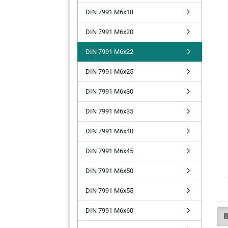
DIN 7991 M6x18
DIN 7991 M6x20
DIN 7991 M6x22
DIN 7991 M6x25
DIN 7991 M6x30
DIN 7991 M6x35
DIN 7991 M6x40
DIN 7991 M6x45
DIN 7991 M6x50
DIN 7991 M6x55
DIN 7991 M6x60