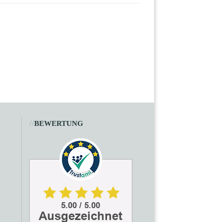
//
BEWERTUNG