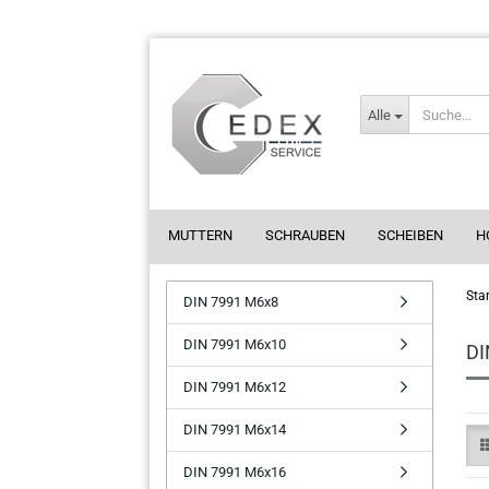
Alle
MUTTERN
SCHRAUBEN
SCHEIBEN
H
Star
DIN 7991 M6x8
DIN 7991 M6x10
DI
DIN 7991 M6x12
DIN 7991 M6x14
DIN 7991 M6x16