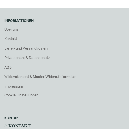
INFORMATIONEN
Über uns
Kontakt
Liefer- und Versandkosten
Privatsphäre & Datenschutz
AGB
Widerrufsrecht & Muster-Widerrufsformular
Impressum
Cookie Einstellungen
KONTAKT
//
KONTAKT