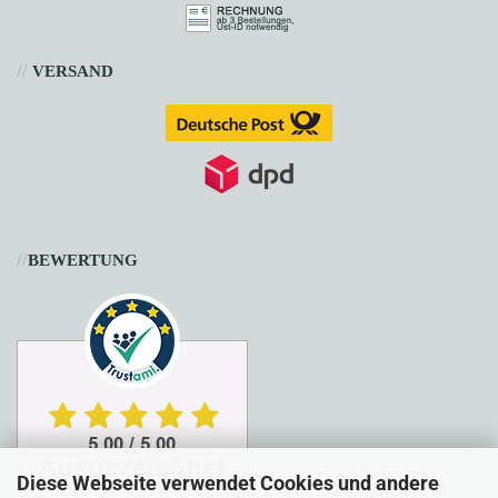
//
VERSAND
//
BEWERTUNG
Diese Webseite verwendet Cookies und andere