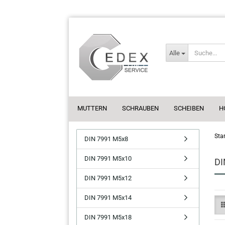
Alle
MUTTERN
SCHRAUBEN
SCHEIBEN
H
Star
DIN 7991 M5x8
DIN 7991 M5x10
DI
DIN 7991 M5x12
DIN 7991 M5x14
DIN 7991 M5x18