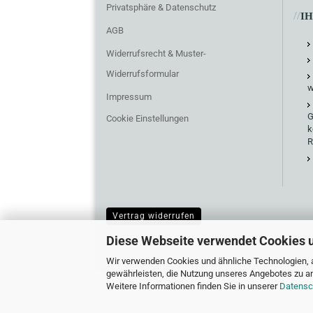
Privatsphäre & Datenschutz
//
I
AGB
Widerrufsrecht & Muster-
Widerrufsformular
w
Impressum
G
Cookie Einstellungen
k
R
Vertrag widerrufen
Diese Webseite verwendet Cookies 
Wir verwenden Cookies und ähnliche Technologien, a
gewährleisten, die Nutzung unseres Angebotes zu an
Weitere Informationen finden Sie in unserer
Datensc