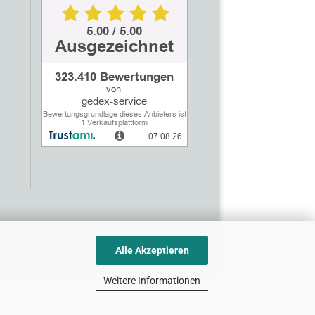
Alle Akzeptieren
Weitere Informationen