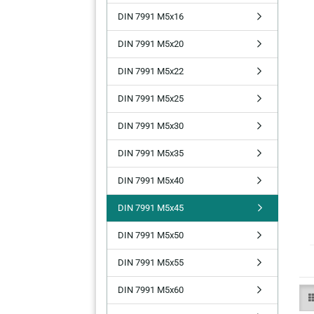
DIN 7991 M5x16
DIN 7991 M5x20
DIN 7991 M5x22
DIN 7991 M5x25
DIN 7991 M5x30
DIN 7991 M5x35
DIN 7991 M5x40
DIN 7991 M5x45
DIN 7991 M5x50
DIN 7991 M5x55
DIN 7991 M5x60