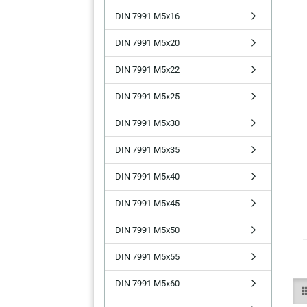
DIN 7991 M5x16
DIN 7991 M5x20
DIN 7991 M5x22
DIN 7991 M5x25
DIN 7991 M5x30
DIN 7991 M5x35
DIN 7991 M5x40
DIN 7991 M5x45
DIN 7991 M5x50
DIN 7991 M5x55
DIN 7991 M5x60