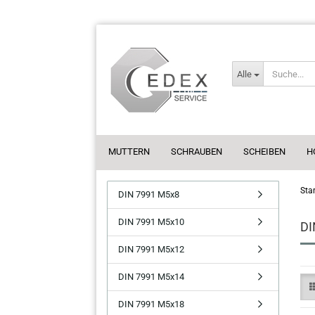
Alle
MUTTERN
SCHRAUBEN
SCHEIBEN
H
Star
DIN 7991 M5x8
DIN 7991 M5x10
DI
DIN 7991 M5x12
DIN 7991 M5x14
DIN 7991 M5x18