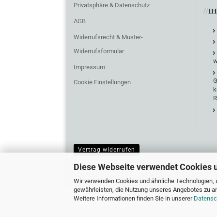
Privatsphäre & Datenschutz
//
I
AGB
Widerrufsrecht & Muster-
Widerrufsformular
w
Impressum
G
Cookie Einstellungen
k
R
Vertrag widerrufen
Diese Webseite verwendet Cookies 
Wir verwenden Cookies und ähnliche Technologien, a
gewährleisten, die Nutzung unseres Angebotes zu an
Weitere Informationen finden Sie in unserer
Datensc