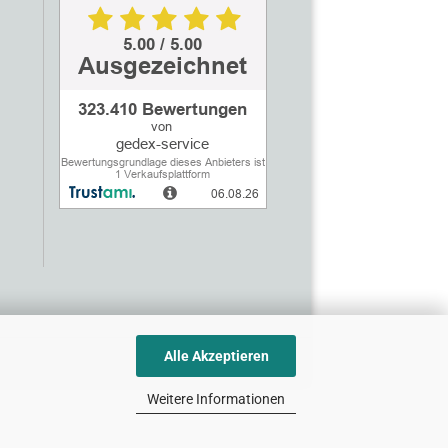
Alle Akzeptieren
Weitere Informationen