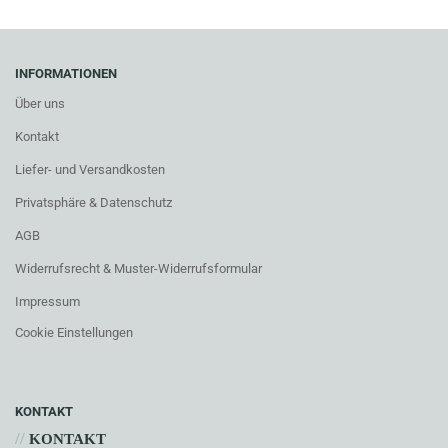
INFORMATIONEN
Über uns
Kontakt
Liefer- und Versandkosten
Privatsphäre & Datenschutz
AGB
Widerrufsrecht & Muster-Widerrufsformular
Impressum
Cookie Einstellungen
KONTAKT
//
KONTAKT