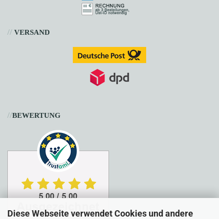
//
VERSAND
//
BEWERTUNG
Diese Webseite verwendet Cookies und andere