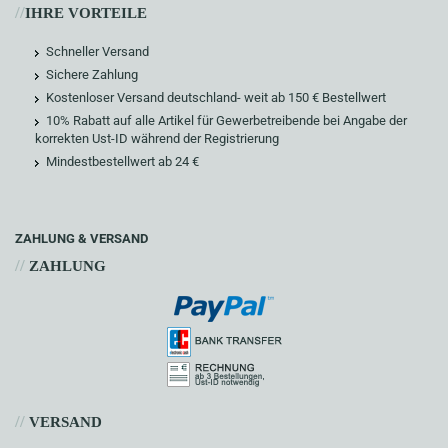
//
IHRE VORTEILE
Schneller Versand
Sichere Zahlung
Kostenloser Versand deutschland- weit ab 150 € Bestellwert
10% Rabatt auf alle Artikel für Gewerbetreibende bei Angabe der
korrekten Ust-ID während der Registrierung
Mindestbestellwert ab 24 €
ZAHLUNG & VERSAND
//
ZAHLUNG
//
VERSAND