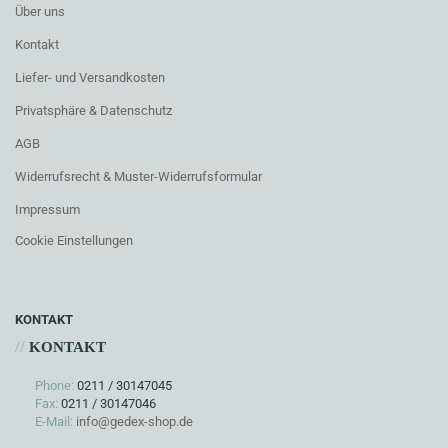
Über uns
Kontakt
Liefer- und Versandkosten
Privatsphäre & Datenschutz
AGB
Widerrufsrecht & Muster-Widerrufsformular
Impressum
Cookie Einstellungen
KONTAKT
//
KONTAKT
Phone:
0211 / 30147045
Fax:
0211 / 30147046
E-Mail:
info@gedex-shop.de