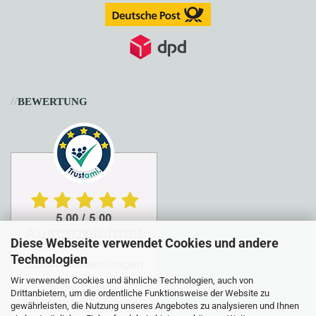
//
BEWERTUNG
Diese Webseite verwendet Cookies und andere
Technologien
Wir verwenden Cookies und ähnliche Technologien, auch von
Drittanbietern, um die ordentliche Funktionsweise der Website zu
gewährleisten, die Nutzung unseres Angebotes zu analysieren und Ihnen