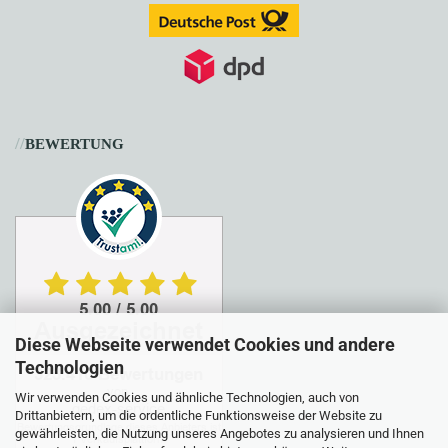
//
BEWERTUNG
Diese Webseite verwendet Cookies und andere
Technologien
Wir verwenden Cookies und ähnliche Technologien, auch von
Drittanbietern, um die ordentliche Funktionsweise der Website zu
gewährleisten, die Nutzung unseres Angebotes zu analysieren und Ihnen