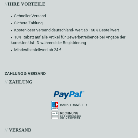
//
IHRE VORTEILE
Schneller Versand
Sichere Zahlung
Kostenloser Versand deutschland- weit ab 150 € Bestellwert
10% Rabatt auf alle Artikel für Gewerbetreibende bei Angabe der
korrekten Ust-ID während der Registrierung
Mindestbestellwert ab 24 €
ZAHLUNG & VERSAND
//
ZAHLUNG
//
VERSAND