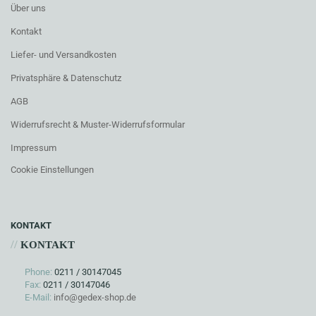
Über uns
Kontakt
Liefer- und Versandkosten
Privatsphäre & Datenschutz
AGB
Widerrufsrecht & Muster-Widerrufsformular
Impressum
Cookie Einstellungen
KONTAKT
//
KONTAKT
Phone:
0211 / 30147045
Fax:
0211 / 30147046
E-Mail:
info@gedex-shop.de