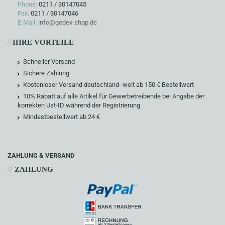
Phone:
0211 / 30147045
Fax:
0211 / 30147046
E-Mail:
info@gedex-shop.de
//
IHRE VORTEILE
Schneller Versand
Sichere Zahlung
Kostenloser Versand deutschland- weit ab 150 € Bestellwert
10% Rabatt auf alle Artikel für Gewerbetreibende bei Angabe der
korrekten Ust-ID während der Registrierung
Mindestbestellwert ab 24 €
ZAHLUNG & VERSAND
//
ZAHLUNG