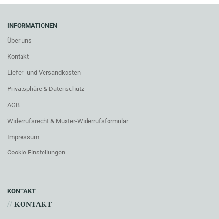
INFORMATIONEN
Über uns
Kontakt
Liefer- und Versandkosten
Privatsphäre & Datenschutz
AGB
Widerrufsrecht & Muster-Widerrufsformular
Impressum
Cookie Einstellungen
KONTAKT
//
KONTAKT