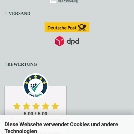
//
VERSAND
//
BEWERTUNG
Diese Webseite verwendet Cookies und andere
Technologien