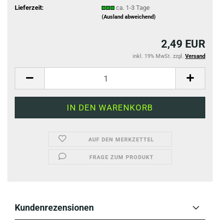
Lieferzeit:
ca. 1-3 Tage
(Ausland abweichend)
2,49 EUR
inkl. 19% MwSt. zzgl.
Versand
AUF DEN MERKZETTEL
FRAGE ZUM PRODUKT
Kundenrezensionen