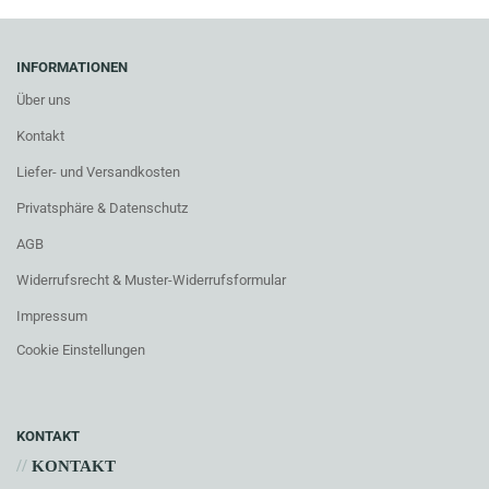
INFORMATIONEN
Über uns
Kontakt
Liefer- und Versandkosten
Privatsphäre & Datenschutz
AGB
Widerrufsrecht & Muster-Widerrufsformular
Impressum
Cookie Einstellungen
KONTAKT
//
KONTAKT