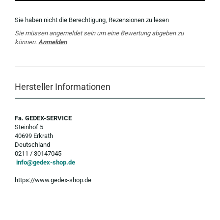
Sie haben nicht die Berechtigung, Rezensionen zu lesen
Sie müssen angemeldet sein um eine Bewertung abgeben zu
können.
Anmelden
Hersteller Informationen
Fa. GEDEX-SERVICE
Steinhof 5
40699 Erkrath
Deutschland
0211 / 30147045
info@gedex-shop.de
https://www.gedex-shop.de