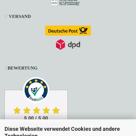
//
VERSAND
//
BEWERTUNG
Diese Webseite verwendet Cookies und andere
Technologien