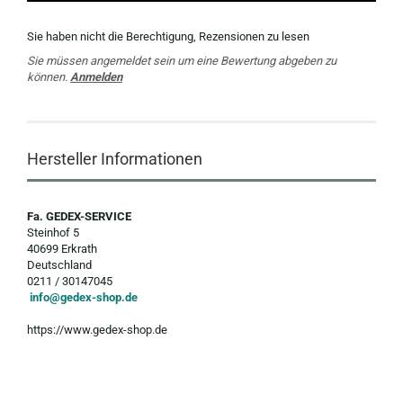
Sie haben nicht die Berechtigung, Rezensionen zu lesen
Sie müssen angemeldet sein um eine Bewertung abgeben zu
können.
Anmelden
Hersteller Informationen
Fa. GEDEX-SERVICE
Steinhof 5
40699 Erkrath
Deutschland
0211 / 30147045
info@gedex-shop.de
https://www.gedex-shop.de