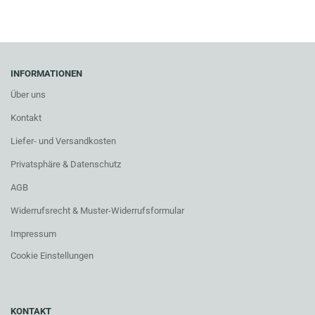
INFORMATIONEN
Über uns
Kontakt
Liefer- und Versandkosten
Privatsphäre & Datenschutz
AGB
Widerrufsrecht & Muster-Widerrufsformular
Impressum
Cookie Einstellungen
KONTAKT