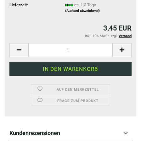
Lieferzeit:
ca. 1-3 Tage
(Ausland abweichend)
3,45 EUR
inkl. 19% MwSt. zzgl.
Versand
AUF DEN MERKZETTEL
FRAGE ZUM PRODUKT
Kundenrezensionen