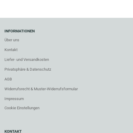
INFORMATIONEN
Über uns
Kontakt
Liefer- und Versandkosten
Privatsphäre & Datenschutz
AGB
Widerrufsrecht & Muster-Widerrufsformular
Impressum
Cookie Einstellungen
KONTAKT