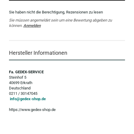
Sie haben nicht die Berechtigung, Rezensionen zu lesen
Sie müssen angemeldet sein um eine Bewertung abgeben zu
können.
Anmelden
Hersteller Informationen
Fa. GEDEX-SERVICE
Steinhof 5
40699 Erkrath
Deutschland
0211 / 30147045
info@gedex-shop.de
https://www.gedex-shop.de