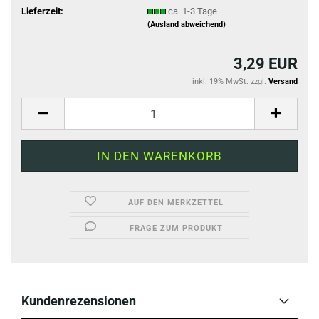
Lieferzeit:
ca. 1-3 Tage
(Ausland abweichend)
3,29 EUR
inkl. 19% MwSt. zzgl.
Versand
AUF DEN MERKZETTEL
FRAGE ZUM PRODUKT
Kundenrezensionen