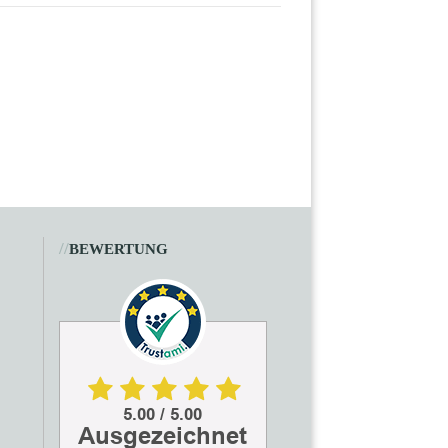
//
BEWERTUNG