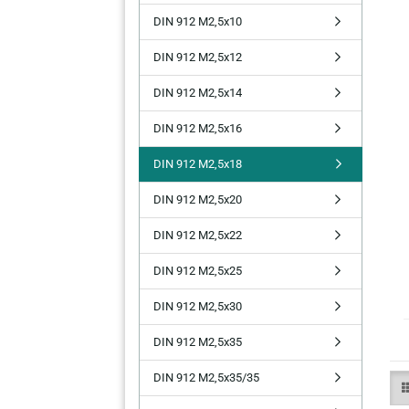
DIN 912 M2,5x10
DIN 912 M2,5x12
DIN 912 M2,5x14
DIN 912 M2,5x16
DIN 912 M2,5x18
DIN 912 M2,5x20
DIN 912 M2,5x22
DIN 912 M2,5x25
DIN 912 M2,5x30
DIN 912 M2,5x35
DIN 912 M2,5x35/35