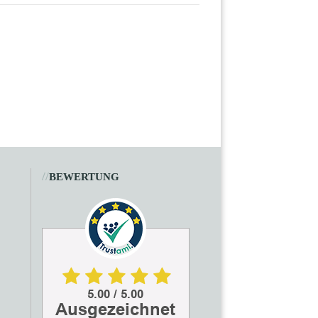
//
BEWERTUNG