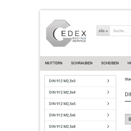
Alle
MUTTERN
SCHRAUBEN
SCHEIBEN
H
Star
DIN 912 M2,5x3
DIN 912 M2,5x4
DI
DIN 912 M2,5x5
DIN 912 M2,5x6
DIN 912 M2,5x8