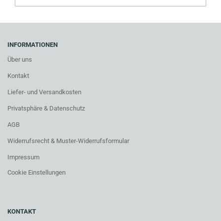
INFORMATIONEN
Über uns
Kontakt
Liefer- und Versandkosten
Privatsphäre & Datenschutz
AGB
Widerrufsrecht & Muster-Widerrufsformular
Impressum
Cookie Einstellungen
KONTAKT