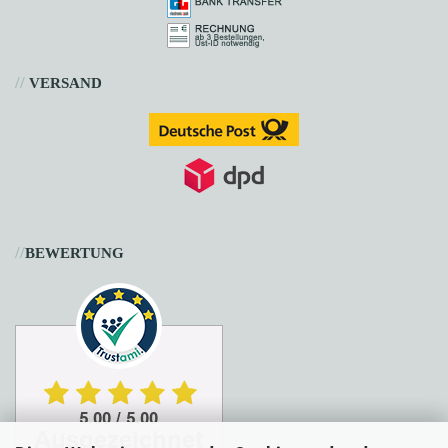
//
VERSAND
//
BEWERTUNG