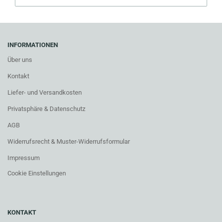
INFORMATIONEN
Über uns
Kontakt
Liefer- und Versandkosten
Privatsphäre & Datenschutz
AGB
Widerrufsrecht & Muster-Widerrufsformular
Impressum
Cookie Einstellungen
KONTAKT