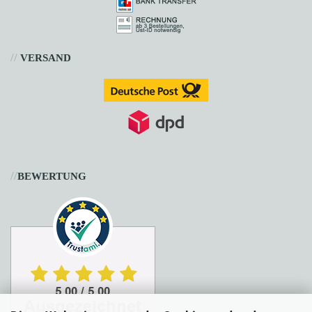
//
VERSAND
//
BEWERTUNG