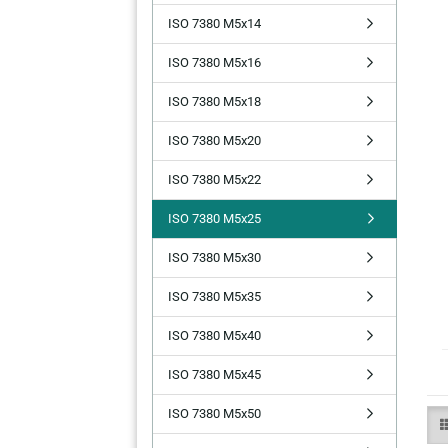
ISO 7380 M5x14
ISO 7380 M5x16
ISO 7380 M5x18
ISO 7380 M5x20
ISO 7380 M5x22
ISO 7380 M5x25
ISO 7380 M5x30
ISO 7380 M5x35
ISO 7380 M5x40
ISO 7380 M5x45
ISO 7380 M5x50