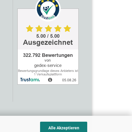
Alle Akzeptieren