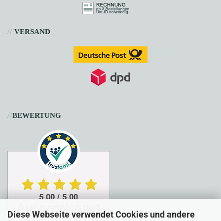
//
VERSAND
//
BEWERTUNG
Diese Webseite verwendet Cookies und andere