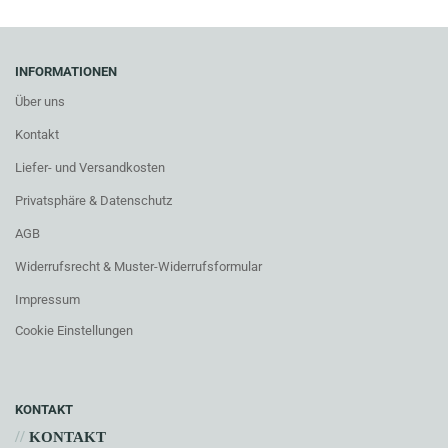
INFORMATIONEN
Über uns
Kontakt
Liefer- und Versandkosten
Privatsphäre & Datenschutz
AGB
Widerrufsrecht & Muster-Widerrufsformular
Impressum
Cookie Einstellungen
KONTAKT
//
KONTAKT