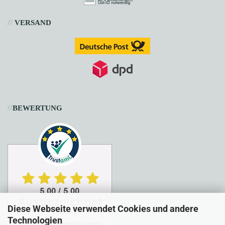
//
VERSAND
//
BEWERTUNG
Diese Webseite verwendet Cookies und andere
Technologien