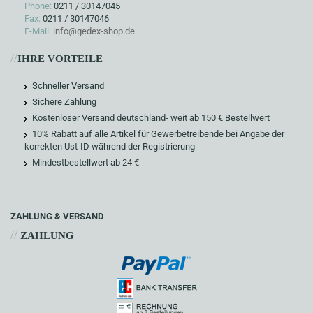
Phone:
0211 / 30147045
Fax:
0211 / 30147046
E-Mail:
info@gedex-shop.de
//
IHRE VORTEILE
Schneller Versand
Sichere Zahlung
Kostenloser Versand deutschland- weit ab 150 € Bestellwert
10% Rabatt auf alle Artikel für Gewerbetreibende bei Angabe der
korrekten Ust-ID während der Registrierung
Mindestbestellwert ab 24 €
ZAHLUNG & VERSAND
//
ZAHLUNG