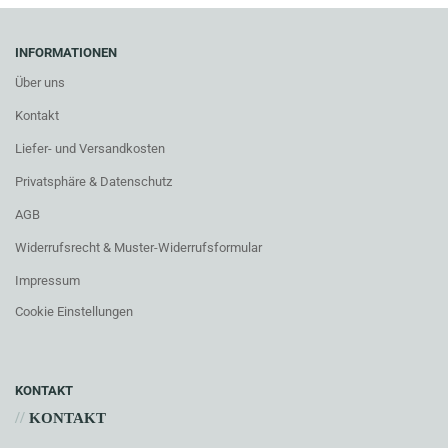
INFORMATIONEN
Über uns
Kontakt
Liefer- und Versandkosten
Privatsphäre & Datenschutz
AGB
Widerrufsrecht & Muster-Widerrufsformular
Impressum
Cookie Einstellungen
KONTAKT
//
KONTAKT