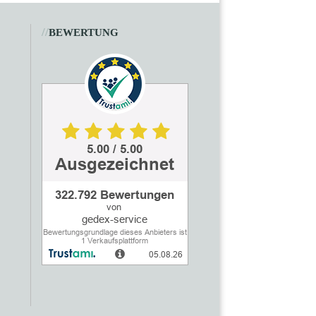
//
BEWERTUNG