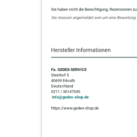
Sie haben nicht die Berechtigung, Rezensionen zu
Sie müssen angemeldet sein um eine Bewertung
Hersteller Informationen
Fa. GEDEX-SERVICE
Steinhof 5
40699 Erkrath
Deutschland
0211 / 30147045
info@gedex-shop.de
https://www.gedex-shop.de