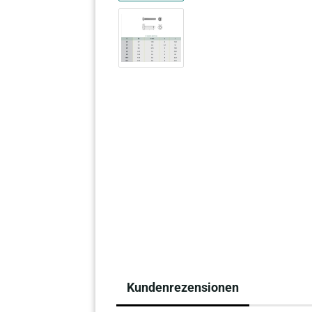
Kundenrezensionen