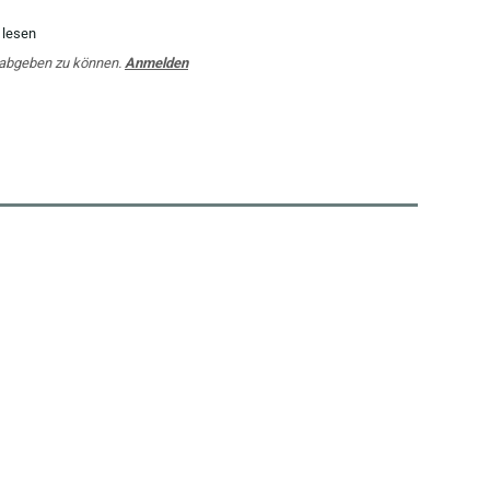
 lesen
 abgeben zu können.
Anmelden