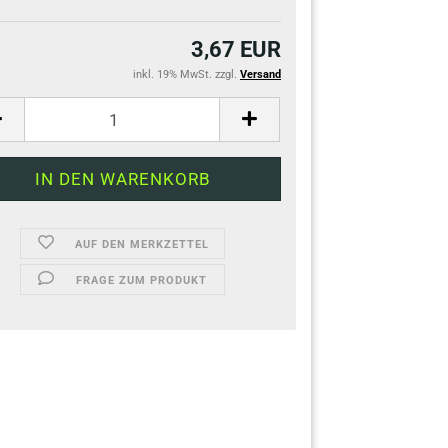
3,67 EUR
inkl. 19% MwSt. zzgl.
Versand
AUF DEN MERKZETTEL
FRAGE ZUM PRODUKT