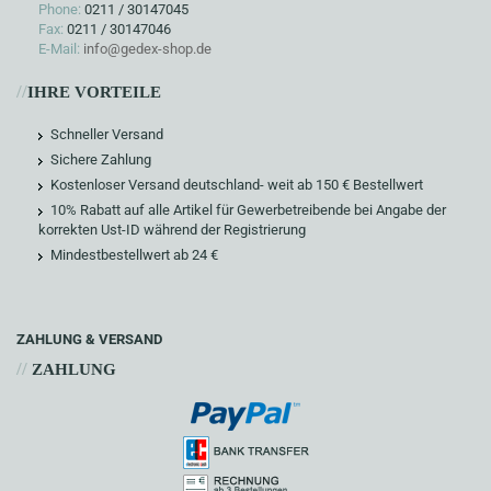
Phone:
0211 / 30147045
Fax:
0211 / 30147046
E-Mail:
info@gedex-shop.de
//
IHRE VORTEILE
Schneller Versand
Sichere Zahlung
Kostenloser Versand deutschland- weit ab 150 € Bestellwert
10% Rabatt auf alle Artikel für Gewerbetreibende bei Angabe der
korrekten Ust-ID während der Registrierung
Mindestbestellwert ab 24 €
ZAHLUNG & VERSAND
//
ZAHLUNG