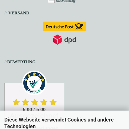
//
VERSAND
//
BEWERTUNG
Diese Webseite verwendet Cookies und andere
Technologien