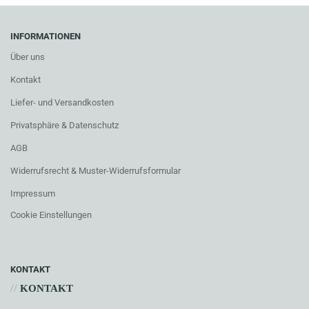
INFORMATIONEN
Über uns
Kontakt
Liefer- und Versandkosten
Privatsphäre & Datenschutz
AGB
Widerrufsrecht & Muster-Widerrufsformular
Impressum
Cookie Einstellungen
KONTAKT
//
KONTAKT