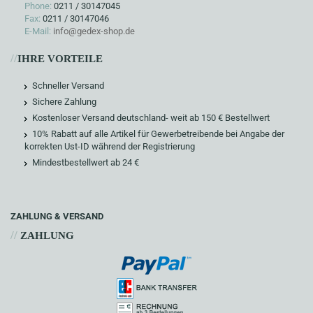
Phone:
0211 / 30147045
Fax:
0211 / 30147046
E-Mail:
info@gedex-shop.de
//
IHRE VORTEILE
Schneller Versand
Sichere Zahlung
Kostenloser Versand deutschland- weit ab 150 € Bestellwert
10% Rabatt auf alle Artikel für Gewerbetreibende bei Angabe der
korrekten Ust-ID während der Registrierung
Mindestbestellwert ab 24 €
ZAHLUNG & VERSAND
//
ZAHLUNG