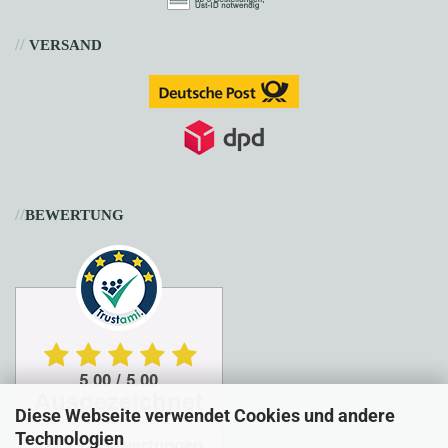
//
VERSAND
//
BEWERTUNG
Diese Webseite verwendet Cookies und andere
Technologien