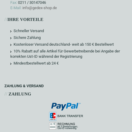
Fax:
0211 / 30147046
E-Mail:
info@gedex-shop.de
//
IHRE VORTEILE
Schneller Versand
Sichere Zahlung
Kostenloser Versand deutschland- weit ab 150 € Bestellwert
10% Rabatt auf alle Artikel für Gewerbetreibende bei Angabe der
korrekten Ust-ID während der Registrierung
Mindestbestellwert ab 24 €
ZAHLUNG & VERSAND
//
ZAHLUNG