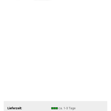
Lieferzeit:
ca. 1-3 Tage