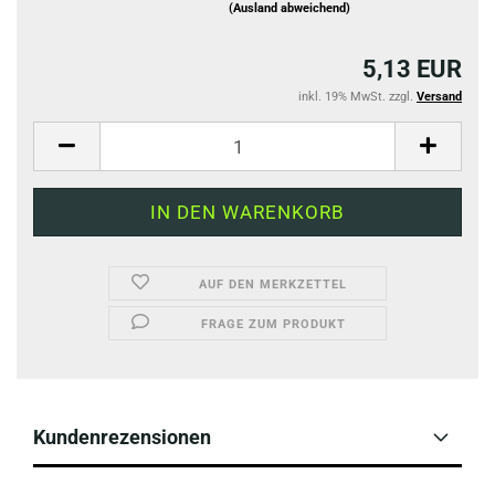
(Ausland abweichend)
5,13 EUR
inkl. 19% MwSt. zzgl.
Versand
AUF DEN MERKZETTEL
FRAGE ZUM PRODUKT
Kundenrezensionen