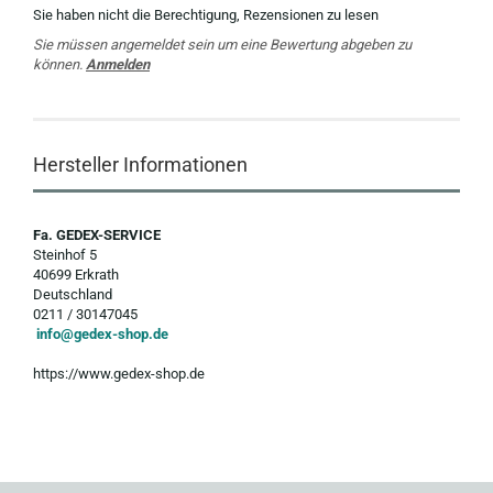
Sie haben nicht die Berechtigung, Rezensionen zu lesen
Sie müssen angemeldet sein um eine Bewertung abgeben zu
können.
Anmelden
Hersteller Informationen
Fa. GEDEX-SERVICE
Steinhof 5
40699 Erkrath
Deutschland
0211 / 30147045
info@gedex-shop.de
https://www.gedex-shop.de