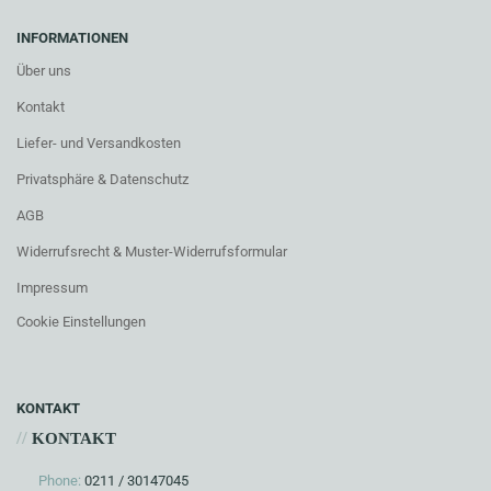
INFORMATIONEN
Über uns
Kontakt
Liefer- und Versandkosten
Privatsphäre & Datenschutz
AGB
Widerrufsrecht & Muster-Widerrufsformular
Impressum
Cookie Einstellungen
KONTAKT
//
KONTAKT
Phone:
0211 / 30147045