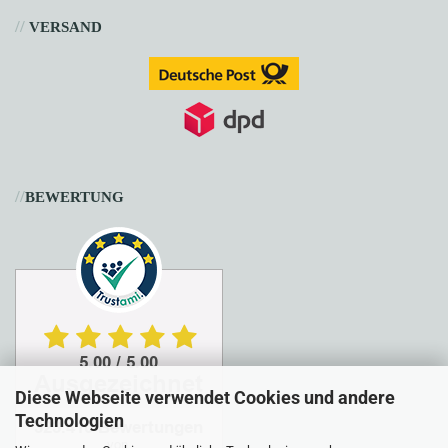
//
VERSAND
//
BEWERTUNG
Diese Webseite verwendet Cookies und andere
Technologien