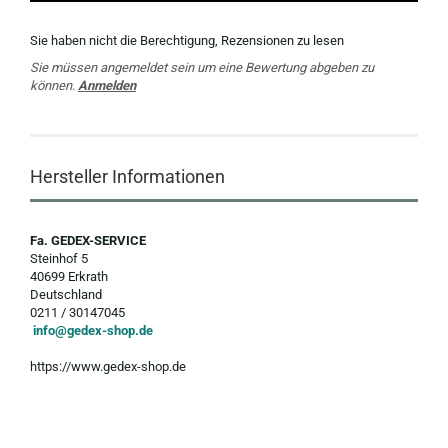
Sie haben nicht die Berechtigung, Rezensionen zu lesen
Sie müssen angemeldet sein um eine Bewertung abgeben zu
können.
Anmelden
Hersteller Informationen
Fa. GEDEX-SERVICE
Steinhof 5
40699 Erkrath
Deutschland
0211 / 30147045
info@gedex-shop.de
https://www.gedex-shop.de