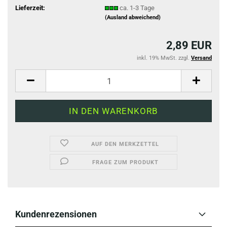
Lieferzeit:
ca. 1-3 Tage
(Ausland abweichend)
2,89 EUR
inkl. 19% MwSt. zzgl.
Versand
AUF DEN MERKZETTEL
FRAGE ZUM PRODUKT
Kundenrezensionen