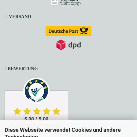
//
VERSAND
//
BEWERTUNG
Diese Webseite verwendet Cookies und andere
Technologien