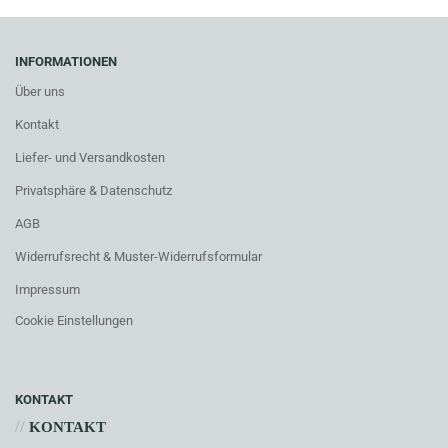
INFORMATIONEN
Über uns
Kontakt
Liefer- und Versandkosten
Privatsphäre & Datenschutz
AGB
Widerrufsrecht & Muster-Widerrufsformular
Impressum
Cookie Einstellungen
KONTAKT
//
KONTAKT