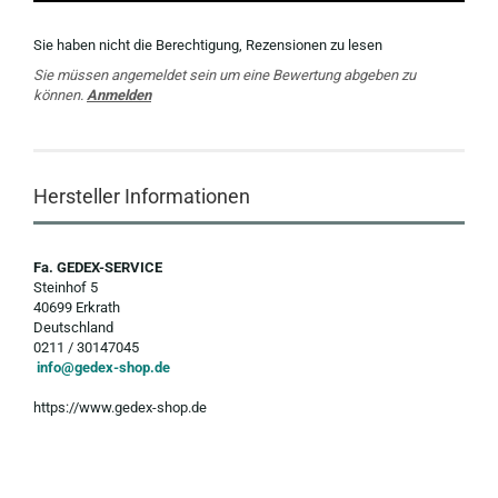
Sie haben nicht die Berechtigung, Rezensionen zu lesen
Sie müssen angemeldet sein um eine Bewertung abgeben zu
können.
Anmelden
Hersteller Informationen
Fa. GEDEX-SERVICE
Steinhof 5
40699 Erkrath
Deutschland
0211 / 30147045
info@gedex-shop.de
https://www.gedex-shop.de