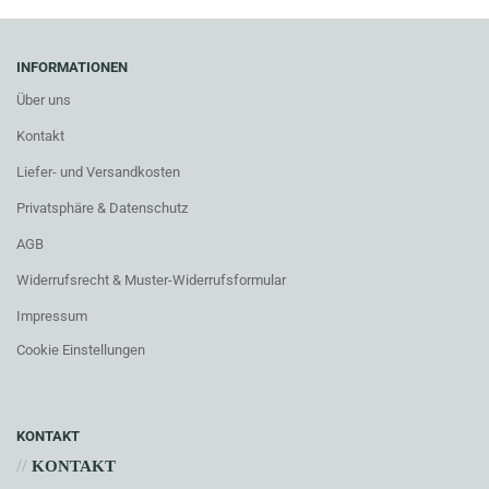
INFORMATIONEN
Über uns
Kontakt
Liefer- und Versandkosten
Privatsphäre & Datenschutz
AGB
Widerrufsrecht & Muster-Widerrufsformular
Impressum
Cookie Einstellungen
KONTAKT
//
KONTAKT