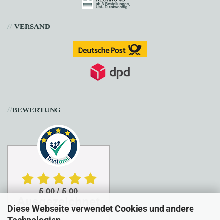
//
VERSAND
//
BEWERTUNG
Diese Webseite verwendet Cookies und andere
Technologien