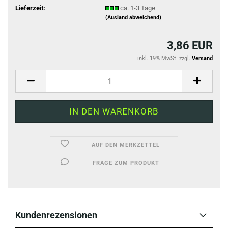
Lieferzeit:
ca. 1-3 Tage
(Ausland abweichend)
3,86 EUR
inkl. 19% MwSt. zzgl.
Versand
AUF DEN MERKZETTEL
FRAGE ZUM PRODUKT
Kundenrezensionen