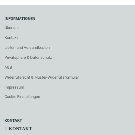
INFORMATIONEN
Über uns
Kontakt
Liefer- und Versandkosten
Privatsphäre & Datenschutz
AGB
Widerrufsrecht & Muster-Widerrufsformular
Impressum
Cookie Einstellungen
KONTAKT
//
KONTAKT