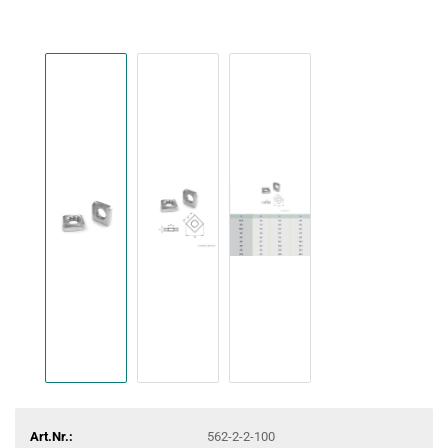
Art.Nr.:
562-2-2-100