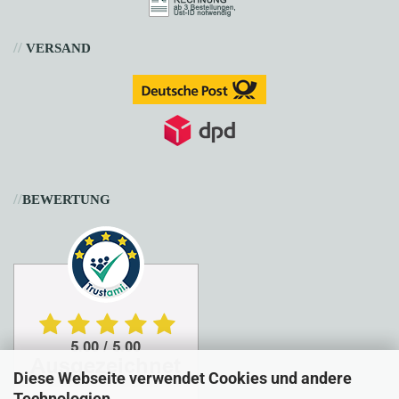
//
VERSAND
//
BEWERTUNG
Diese Webseite verwendet Cookies und andere
Technologien