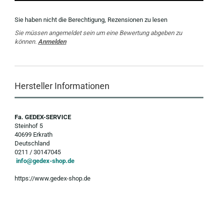
Sie haben nicht die Berechtigung, Rezensionen zu lesen
Sie müssen angemeldet sein um eine Bewertung abgeben zu
können.
Anmelden
Hersteller Informationen
Fa. GEDEX-SERVICE
Steinhof 5
40699 Erkrath
Deutschland
0211 / 30147045
info@gedex-shop.de
https://www.gedex-shop.de