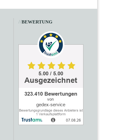
//
BEWERTUNG