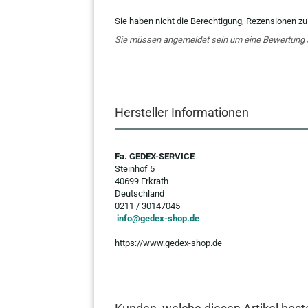
Sie haben nicht die Berechtigung, Rezensionen zu
Sie müssen angemeldet sein um eine Bewertung
Hersteller Informationen
Fa. GEDEX-SERVICE
Steinhof 5
40699 Erkrath
Deutschland
0211 / 30147045
info@gedex-shop.de
https://www.gedex-shop.de