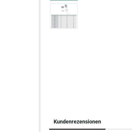
Kundenrezensionen