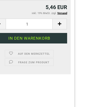
5,46 EUR
inkl. 19% MwSt. zzgl.
Versand
AUF DEN MERKZETTEL
FRAGE ZUM PRODUKT