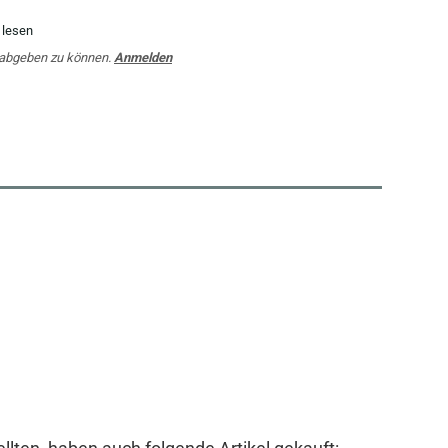
 lesen
 abgeben zu können.
Anmelden