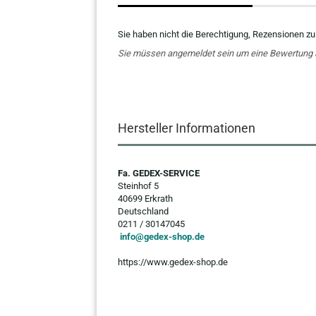
Sie haben nicht die Berechtigung, Rezensionen zu
Sie müssen angemeldet sein um eine Bewertung
Hersteller Informationen
Fa. GEDEX-SERVICE
Steinhof 5
40699 Erkrath
Deutschland
0211 / 30147045
info@gedex-shop.de
https://www.gedex-shop.de