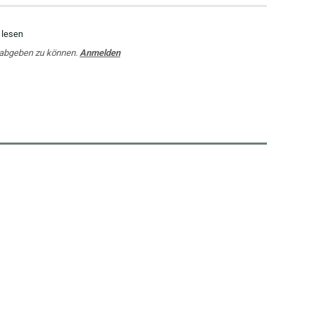
 lesen
 abgeben zu können.
Anmelden