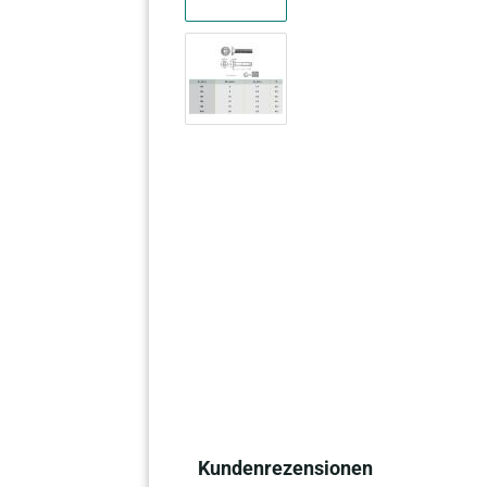
Kundenrezensionen