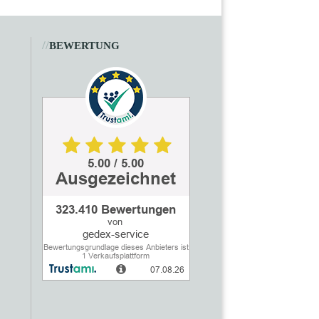
//
BEWERTUNG