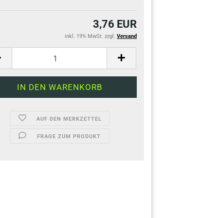
3,76 EUR
inkl. 19% MwSt. zzgl.
Versand
AUF DEN MERKZETTEL
FRAGE ZUM PRODUKT