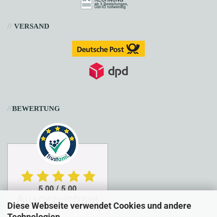
//
VERSAND
//
BEWERTUNG
Diese Webseite verwendet Cookies und andere
Technologien