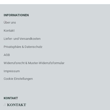
INFORMATIONEN
Über uns
Kontakt
Liefer- und Versandkosten
Privatsphäre & Datenschutz
AGB
Widerrufsrecht & Muster-Widerrufsformular
Impressum
Cookie Einstellungen
KONTAKT
//
KONTAKT