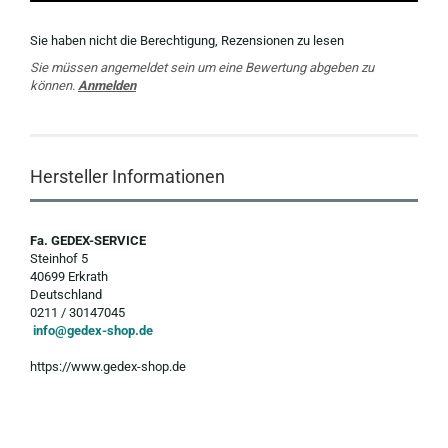
Sie haben nicht die Berechtigung, Rezensionen zu lesen
Sie müssen angemeldet sein um eine Bewertung abgeben zu
können.
Anmelden
Hersteller Informationen
Fa. GEDEX-SERVICE
Steinhof 5
40699 Erkrath
Deutschland
0211 / 30147045
info@gedex-shop.de
https://www.gedex-shop.de