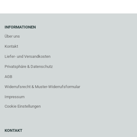
INFORMATIONEN
Über uns
Kontakt
Liefer- und Versandkosten
Privatsphäre & Datenschutz
AGB
Widerrufsrecht & Muster-Widerrufsformular
Impressum
Cookie Einstellungen
KONTAKT