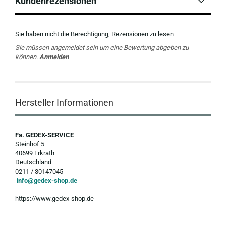
Kundenrezensionen
Sie haben nicht die Berechtigung, Rezensionen zu lesen
Sie müssen angemeldet sein um eine Bewertung abgeben zu
können.
Anmelden
Hersteller Informationen
Fa. GEDEX-SERVICE
Steinhof 5
40699 Erkrath
Deutschland
0211 / 30147045
info@gedex-shop.de
https://www.gedex-shop.de