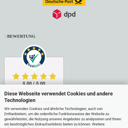
//
BEWERTUNG
Diese Webseite verwendet Cookies und andere
Technologien
Wir verwenden Cookies und ähnliche Technologien, auch von
Drittanbietern, um die ordentliche Funktionsweise der Website zu
gewährleisten, die Nutzung unseres Angebotes zu analysieren und Ihnen
ein bestmögliches Einkaufserlebnis bieten zu können. Weitere