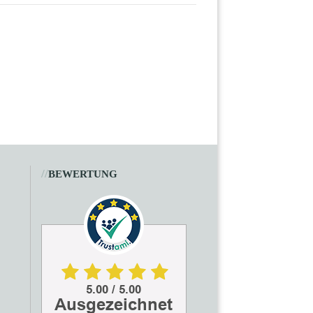
//
BEWERTUNG