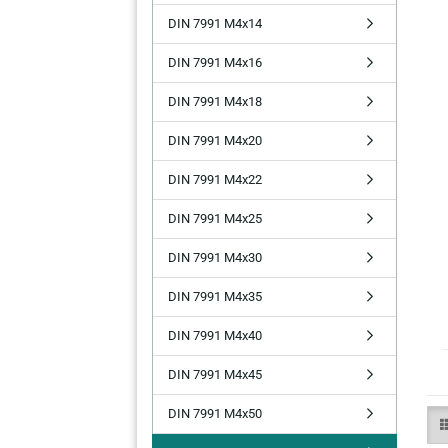
DIN 7991 M4x14
DIN 7991 M4x16
DIN 7991 M4x18
DIN 7991 M4x20
DIN 7991 M4x22
DIN 7991 M4x25
DIN 7991 M4x30
DIN 7991 M4x35
DIN 7991 M4x40
DIN 7991 M4x45
DIN 7991 M4x50