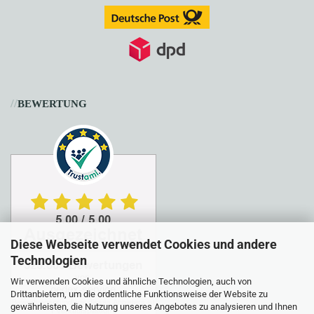
//
BEWERTUNG
Diese Webseite verwendet Cookies und andere
Technologien
Wir verwenden Cookies und ähnliche Technologien, auch von
Drittanbietern, um die ordentliche Funktionsweise der Website zu
gewährleisten, die Nutzung unseres Angebotes zu analysieren und Ihnen