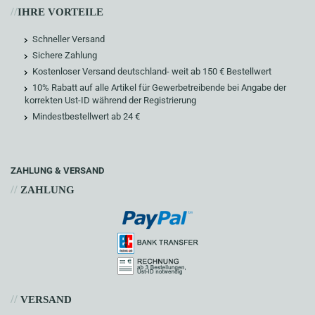
//
IHRE VORTEILE
Schneller Versand
Sichere Zahlung
Kostenloser Versand deutschland- weit ab 150 € Bestellwert
10% Rabatt auf alle Artikel für Gewerbetreibende bei Angabe der
korrekten Ust-ID während der Registrierung
Mindestbestellwert ab 24 €
ZAHLUNG & VERSAND
//
ZAHLUNG
//
VERSAND