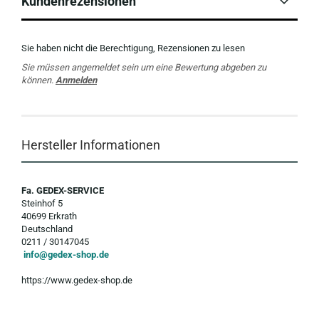
Kundenrezensionen
Sie haben nicht die Berechtigung, Rezensionen zu lesen
Sie müssen angemeldet sein um eine Bewertung abgeben zu
können.
Anmelden
Hersteller Informationen
Fa. GEDEX-SERVICE
Steinhof 5
40699 Erkrath
Deutschland
0211 / 30147045
info@gedex-shop.de
https://www.gedex-shop.de