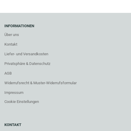
INFORMATIONEN
Über uns
Kontakt
Liefer- und Versandkosten
Privatsphäre & Datenschutz
AGB
Widerrufsrecht & Muster-Widerrufsformular
Impressum
Cookie Einstellungen
KONTAKT