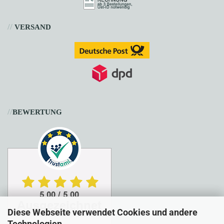
//
VERSAND
//
BEWERTUNG
Diese Webseite verwendet Cookies und andere
Technologien