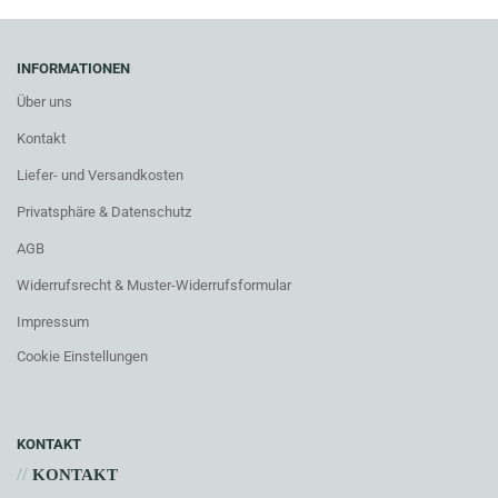
INFORMATIONEN
Über uns
Kontakt
Liefer- und Versandkosten
Privatsphäre & Datenschutz
AGB
Widerrufsrecht & Muster-Widerrufsformular
Impressum
Cookie Einstellungen
KONTAKT
//
KONTAKT