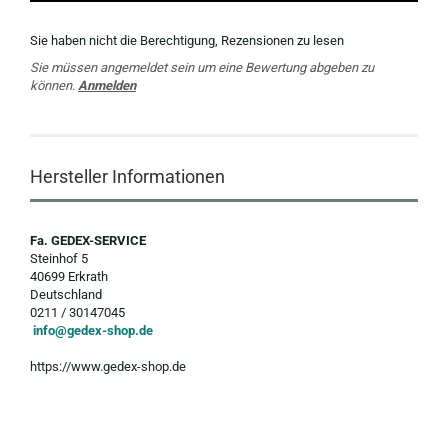
Sie haben nicht die Berechtigung, Rezensionen zu lesen
Sie müssen angemeldet sein um eine Bewertung abgeben zu
können.
Anmelden
Hersteller Informationen
Fa. GEDEX-SERVICE
Steinhof 5
40699 Erkrath
Deutschland
0211 / 30147045
info@gedex-shop.de
https://www.gedex-shop.de