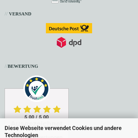
//
VERSAND
//
BEWERTUNG
Diese Webseite verwendet Cookies und andere
Technologien