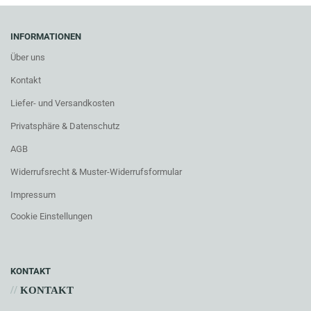
INFORMATIONEN
Über uns
Kontakt
Liefer- und Versandkosten
Privatsphäre & Datenschutz
AGB
Widerrufsrecht & Muster-Widerrufsformular
Impressum
Cookie Einstellungen
KONTAKT
//
KONTAKT