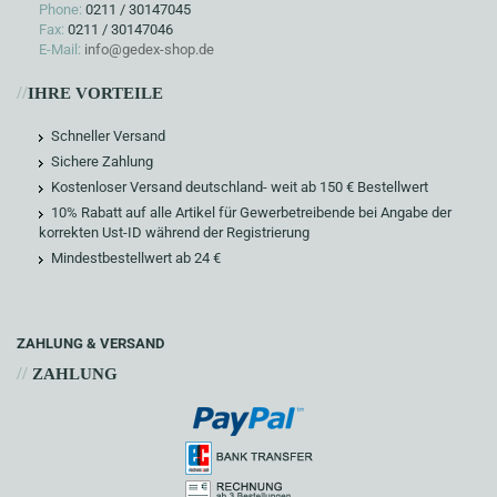
Phone:
0211 / 30147045
Fax:
0211 / 30147046
E-Mail:
info@gedex-shop.de
//
IHRE VORTEILE
Schneller Versand
Sichere Zahlung
Kostenloser Versand deutschland- weit ab 150 € Bestellwert
10% Rabatt auf alle Artikel für Gewerbetreibende bei Angabe der
korrekten Ust-ID während der Registrierung
Mindestbestellwert ab 24 €
ZAHLUNG & VERSAND
//
ZAHLUNG