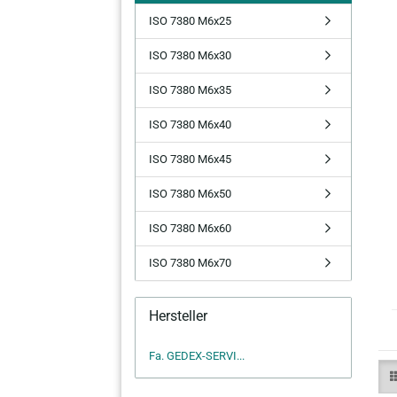
ISO 7380 M6x25
ISO 7380 M6x30
ISO 7380 M6x35
ISO 7380 M6x40
ISO 7380 M6x45
ISO 7380 M6x50
ISO 7380 M6x60
ISO 7380 M6x70
Hersteller
Fa. GEDEX-SERVI...