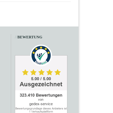
//
BEWERTUNG