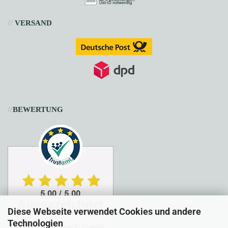
//
VERSAND
//
BEWERTUNG
Diese Webseite verwendet Cookies und andere
Technologien