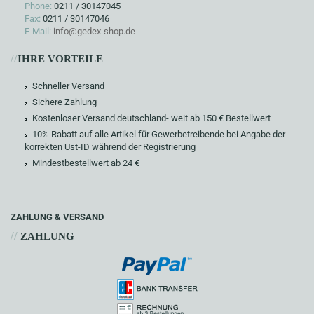
Phone:
0211 / 30147045
Fax:
0211 / 30147046
E-Mail:
info@gedex-shop.de
//
IHRE VORTEILE
Schneller Versand
Sichere Zahlung
Kostenloser Versand deutschland- weit ab 150 € Bestellwert
10% Rabatt auf alle Artikel für Gewerbetreibende bei Angabe der
korrekten Ust-ID während der Registrierung
Mindestbestellwert ab 24 €
ZAHLUNG & VERSAND
//
ZAHLUNG