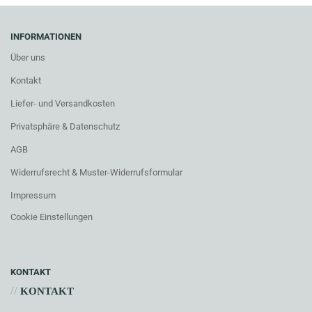
INFORMATIONEN
Über uns
Kontakt
Liefer- und Versandkosten
Privatsphäre & Datenschutz
AGB
Widerrufsrecht & Muster-Widerrufsformular
Impressum
Cookie Einstellungen
KONTAKT
//
KONTAKT