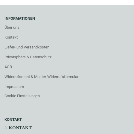
INFORMATIONEN
Über uns
Kontakt
Liefer- und Versandkosten
Privatsphäre & Datenschutz
AGB
Widerrufsrecht & Muster-Widerrufsformular
Impressum
Cookie Einstellungen
KONTAKT
//
KONTAKT