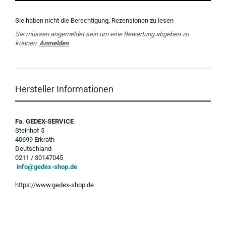
Sie haben nicht die Berechtigung, Rezensionen zu lesen
Sie müssen angemeldet sein um eine Bewertung abgeben zu
können.
Anmelden
Hersteller Informationen
Fa. GEDEX-SERVICE
Steinhof 5
40699 Erkrath
Deutschland
0211 / 30147045
info@gedex-shop.de
https://www.gedex-shop.de