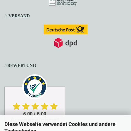
//
VERSAND
//
BEWERTUNG
Diese Webseite verwendet Cookies und andere
Technologien