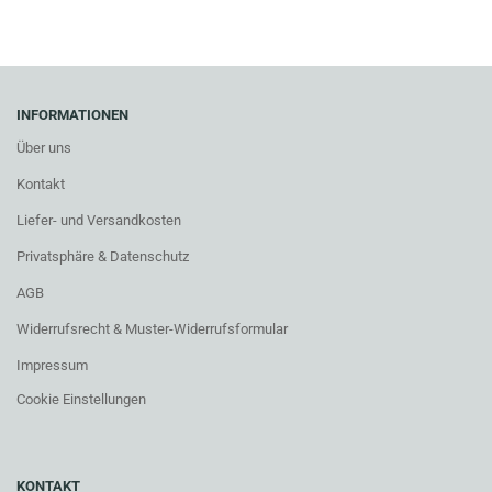
INFORMATIONEN
Über uns
Kontakt
Liefer- und Versandkosten
Privatsphäre & Datenschutz
AGB
Widerrufsrecht & Muster-Widerrufsformular
Impressum
Cookie Einstellungen
KONTAKT