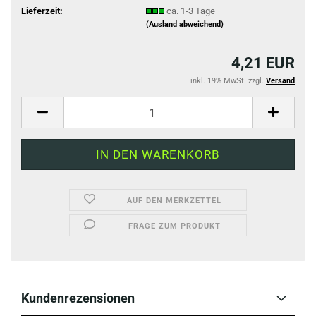
Lieferzeit:
ca. 1-3 Tage
(Ausland abweichend)
4,21 EUR
inkl. 19% MwSt. zzgl.
Versand
AUF DEN MERKZETTEL
FRAGE ZUM PRODUKT
Kundenrezensionen