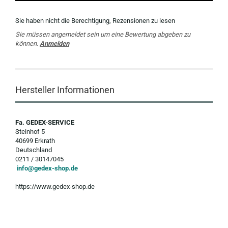
Sie haben nicht die Berechtigung, Rezensionen zu lesen
Sie müssen angemeldet sein um eine Bewertung abgeben zu
können.
Anmelden
Hersteller Informationen
Fa. GEDEX-SERVICE
Steinhof 5
40699 Erkrath
Deutschland
0211 / 30147045
info@gedex-shop.de
https://www.gedex-shop.de