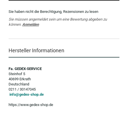
Sie haben nicht die Berechtigung, Rezensionen zu lesen
Sie müssen angemeldet sein um eine Bewertung abgeben zu
können.
Anmelden
Hersteller Informationen
Fa. GEDEX-SERVICE
Steinhof 5
40699 Erkrath
Deutschland
0211 / 30147045
info@gedex-shop.de
https://www.gedex-shop.de