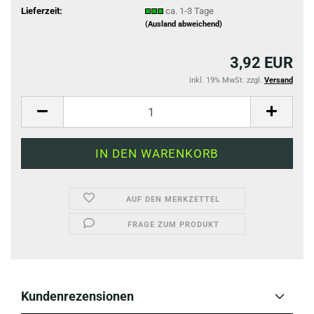
Lieferzeit:
ca. 1-3 Tage
(Ausland abweichend)
3,92 EUR
inkl. 19% MwSt. zzgl.
Versand
AUF DEN MERKZETTEL
FRAGE ZUM PRODUKT
Kundenrezensionen