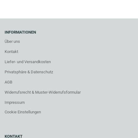
INFORMATIONEN
Über uns
Kontakt
Liefer- und Versandkosten
Privatsphäre & Datenschutz
AGB
Widerrufsrecht & Muster-Widerrufsformular
Impressum
Cookie Einstellungen
KONTAKT