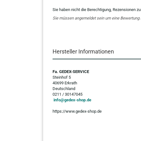
Sie haben nicht die Berechtigung, Rezensionen zu
Sie müssen angemeldet sein um eine Bewertung
Hersteller Informationen
Fa. GEDEX-SERVICE
Steinhof 5
40699 Erkrath
Deutschland
0211 / 30147045
info@gedex-shop.de
https://www.gedex-shop.de