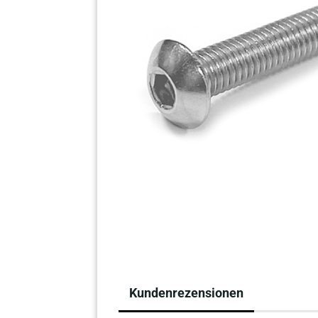
Kundenrezensionen