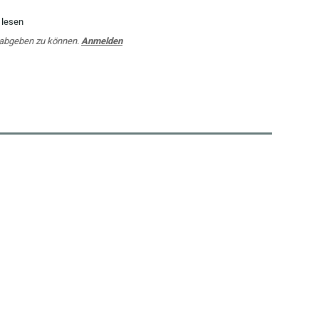
 lesen
 abgeben zu können.
Anmelden