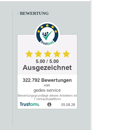
//
BEWERTUNG