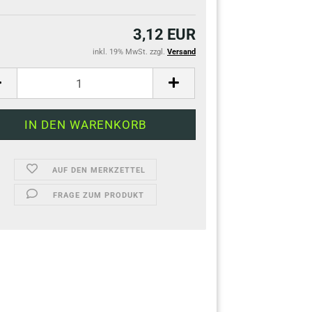
3,12 EUR
inkl. 19% MwSt. zzgl.
Versand
AUF DEN MERKZETTEL
FRAGE ZUM PRODUKT