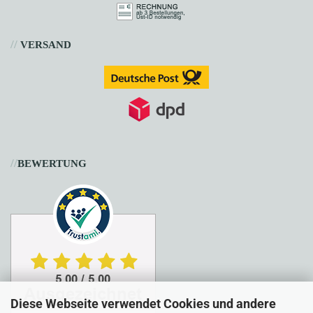
//
VERSAND
//
BEWERTUNG
Diese Webseite verwendet Cookies und andere