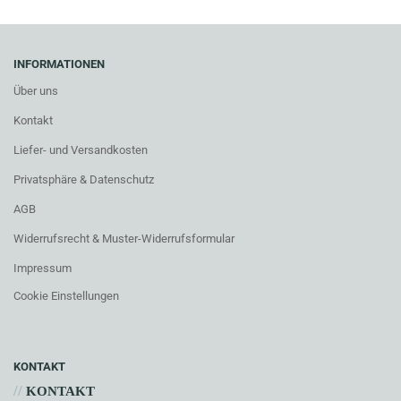
INFORMATIONEN
Über uns
Kontakt
Liefer- und Versandkosten
Privatsphäre & Datenschutz
AGB
Widerrufsrecht & Muster-Widerrufsformular
Impressum
Cookie Einstellungen
KONTAKT
//
KONTAKT