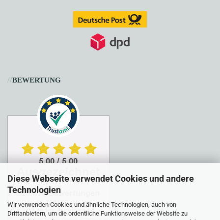
//
BEWERTUNG
Diese Webseite verwendet Cookies und andere
Technologien
Wir verwenden Cookies und ähnliche Technologien, auch von
Drittanbietern, um die ordentliche Funktionsweise der Website zu