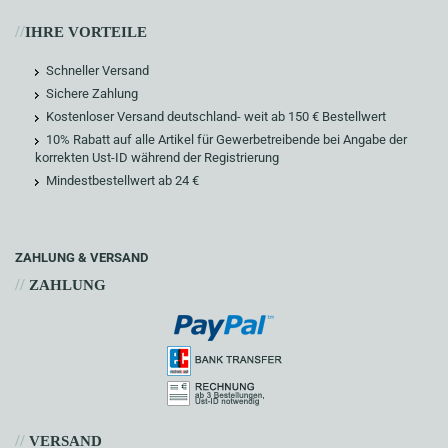
//
IHRE VORTEILE
Schneller Versand
Sichere Zahlung
Kostenloser Versand deutschland- weit ab 150 € Bestellwert
10% Rabatt auf alle Artikel für Gewerbetreibende bei Angabe der
korrekten Ust-ID während der Registrierung
Mindestbestellwert ab 24 €
ZAHLUNG & VERSAND
//
ZAHLUNG
//
VERSAND